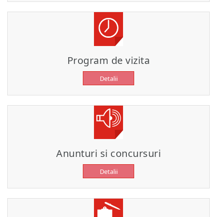
Program de vizita
Detalii
Anunturi si concursuri
Detalii