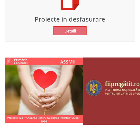
Proiecte in desfasurare
Detalii