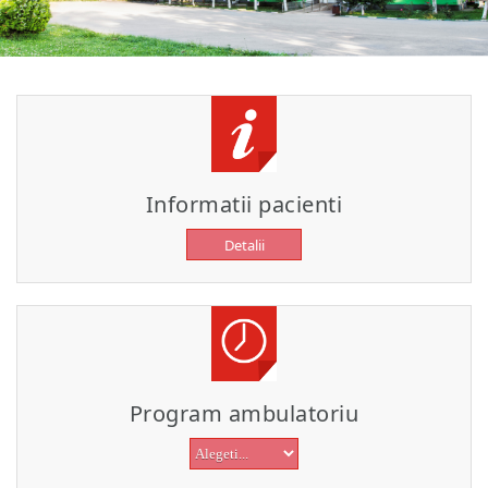
Informatii pacienti
Detalii
Program ambulatoriu